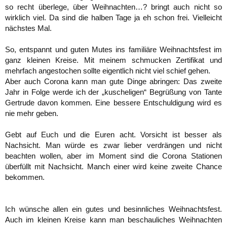
so recht überlege, über Weihnachten…? bringt auch nicht so
wirklich viel. Da sind die halben Tage ja eh schon frei. Vielleicht
nächstes Mal.
So, entspannt und guten Mutes ins familiäre Weihnachtsfest im
ganz kleinen Kreise. Mit meinem schmucken Zertifikat und
mehrfach angestochen sollte eigentlich nicht viel schief gehen.
Aber auch Corona kann man gute Dinge abringen: Das zweite
Jahr in Folge werde ich der „kuscheligen“ Begrüßung von Tante
Gertrude davon kommen. Eine bessere Entschuldigung wird es
nie mehr geben.
Gebt auf Euch und die Euren acht. Vorsicht ist besser als
Nachsicht. Man würde es zwar lieber verdrängen und nicht
beachten wollen, aber im Moment sind die Corona Stationen
überfüllt mit Nachsicht. Manch einer wird keine zweite Chance
bekommen.
Ich wünsche allen ein gutes und besinnliches Weihnachtsfest.
Auch im kleinen Kreise kann man beschauliches Weihnachten