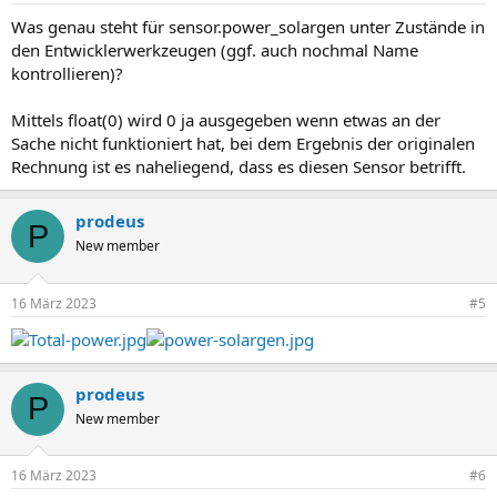
Was genau steht für sensor.power_solargen unter Zustände in
den Entwicklerwerkzeugen (ggf. auch nochmal Name
kontrollieren)?
Mittels float(0) wird 0 ja ausgegeben wenn etwas an der
Sache nicht funktioniert hat, bei dem Ergebnis der originalen
Rechnung ist es naheliegend, dass es diesen Sensor betrifft.
prodeus
P
New member
16 März 2023
#5
prodeus
P
New member
16 März 2023
#6