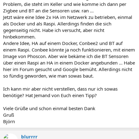
Problem, die steht im Keller und wie komme ich dann per
Zigbee und BT an die Sensoren usw. ran ...
Jetzt wäre eine Idee 2x HA im Netzwerk zu betrieben, einmal
als Docker und als Raspi. Allerdings finden die sich
gegenseitig nicht. Habe ich versucht, aber nicht
hinbekommen.
Andere Idee, HA auf einem Docker, Conbee2 und BT auf
einem Raspi. Conbee könnte ja noch funktionieren, mit einem
Image von Phoscon. Aber wie bekäme ich die BT Sensoren
über einen Raspi an HA in einem Docker angebunden ... Habe
hier im Forum gesucht und Google bemüht. Allerdings nicht
so fündig geworden, wie man sowas baut.
Ich kann mir aber nicht verstellen, dass nur ich sowas
benötige? Hat Jemand von Euch einen Tipp?
Viele Grüße und schon einmal besten Dank
Gruß
Björn
blurrrr