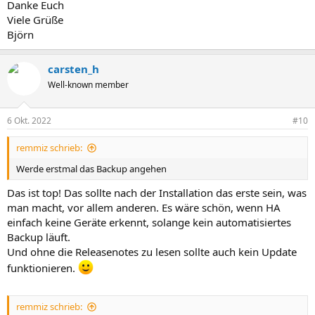
Danke Euch
Viele Grüße
Björn
carsten_h
Well-known member
6 Okt. 2022
#10
remmiz schrieb:
Werde erstmal das Backup angehen
Das ist top! Das sollte nach der Installation das erste sein, was
man macht, vor allem anderen. Es wäre schön, wenn HA
einfach keine Geräte erkennt, solange kein automatisiertes
Backup läuft.
Und ohne die Releasenotes zu lesen sollte auch kein Update
funktionieren.
remmiz schrieb: