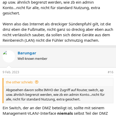
ap usw. ähnlich begrenzt werden, wie zb ein admin
Konto...nicht für alle, nicht für standard Nutzung, extra
gesichert.
Wenn also das Internet als dreckiger Sündenpfuhl gilt, ist die
dmz eben die Fußmatte, nicht ganz so dreckig aber eben auch
nicht verlässlich sauber, da sollen sich deine Geräte aus dem
Reinbereich (LAN) nicht die Fühler schmutzig machen.
Barungar
Well-known member
9 Feb. 2023
#16
the other schrieb:
Abgesehen davon sollte IMHO der Zugriff auf Router, switch, ap
usw. ähnlich begrenzt werden, wie zb ein admin Konto...nicht für
alle, nicht für standard Nutzung, extra gesichert.
Ein Switch, der an der DMZ beteiligt ist, sollte mit seinem
Management-VLAN/-Interface
niemals
selbst Teil der DMZ