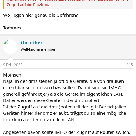
Zugriff auf die Fritzbox.
Wo liegen hier genau die Gefahren?
Tommes
the other
Well-known member
9 Feb. 2023
#15
Moinsen,
Naja, in der dmz stehen ja oft die Geräte, die von draußen
erreichbar sein müssen bzw sollen. Damit sind sie IMHO
generell gefährdet(er) als die Geräte im eigentlichen LAN.
Daher werden diese Geräte in der dmz isoliert.
Ist der Zugriff auf die dmz (potentiell der igitt Bereich)allen
Geräten hinter der dmz erlaubt, trägst du so eine mögliche
Infektion aus der dmz in dein LAN.
Abgesehen davon sollte IMHO der Zugriff auf Router, switch,