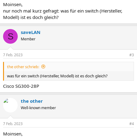
Moinsen,
nur noch mal kurz gefragt: was für ein switch (Hersteller,
Modell) ist es doch gleich?
saveLAN
S
Member
7 Feb. 2023
#3
the other schrieb:
was für ein switch (Hersteller, Modell) ist es doch gleich?
Cisco SG300-28P
the other
Well-known member
7 Feb. 2023
#4
Moinsen,