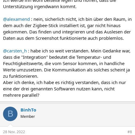
Unterstützung irgendwann kommt.
@alexamend
: nein, sicherlich nicht, ich bin über den Raum, in
dem auch der Zigbee-Stick installiert ist, gar nicht hinaus
gekommen. Das finden und integrieren und das Auslesen der
Daten aus dem Screenshot funktionierte auch problemlos.
@carsten_h
: habe ich so weit verstanden. Mein Gedanke war,
dass die "Integration" bedeutet die Temperatur- und
Feuchtigkeitswerte, die vom Sensor kommen, in handliche
Werte umzusetzen. Die Kommunikation als solches scheint ja
zu funktionieren.
Aber ich denke, ich habe es richtig verstanden, dass ich nur
eine der drei genannten Softwaren nutzen kann, nicht
mehrere parallel?
BinhTo
B
Member
28 Nov. 2022
#8