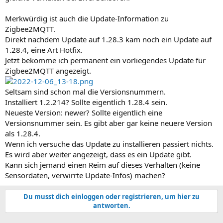
Merkwürdig ist auch die Update-Information zu
Zigbee2MQTT.
Direkt nachdem Update auf 1.28.3 kam noch ein Update auf
1.28.4, eine Art Hotfix.
Jetzt bekomme ich permanent ein vorliegendes Update für
Zigbee2MQTT angezeigt.
Seltsam sind schon mal die Versionsnummern.
Installiert 1.2.214? Sollte eigentlich 1.28.4 sein.
Neueste Version: newer? Sollte eigentlich eine
Versionsnummer sein. Es gibt aber gar keine neuere Version
als 1.28.4.
Wenn ich versuche das Update zu installieren passiert nichts.
Es wird aber weiter angezeigt, dass es ein Update gibt.
Kann sich jemand einen Reim auf dieses Verhalten (keine
Sensordaten, verwirrte Update-Infos) machen?
Du musst dich einloggen oder registrieren, um hier zu
antworten.