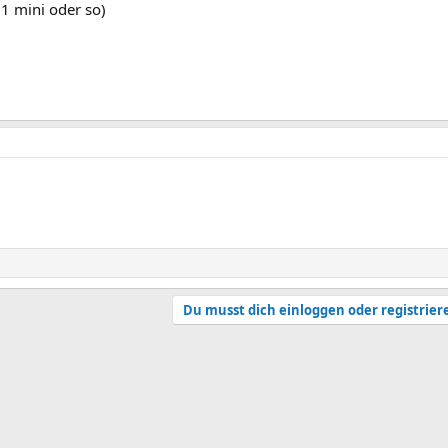
1 mini oder so)
Du musst dich einloggen oder registrier