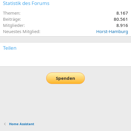
Statistik des Forums
Themen
8.167
Beiträge
80.561
Mitglieder
8.916
Neuestes Mitglied
Horst-Hamburg
Teilen
E-Mail
Link
Spenden
Home Assistant