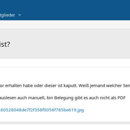
tglieder
st?
or erhalten habe oder dieser ist kaputt. Weiß jemand welcher Sen
auslesen auch manuell, bin Belegung gibt es auch nicht als PDF