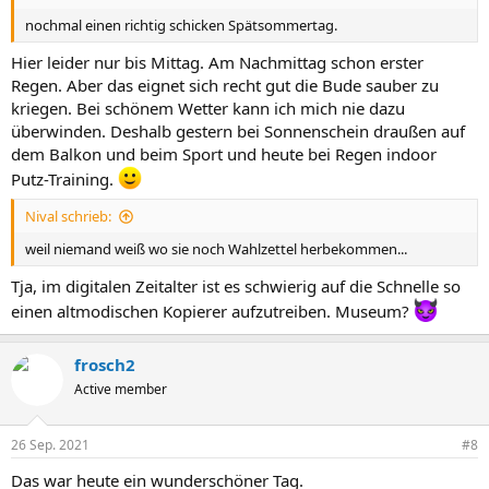
nochmal einen richtig schicken Spätsommertag.
Hier leider nur bis Mittag. Am Nachmittag schon erster
Regen. Aber das eignet sich recht gut die Bude sauber zu
kriegen. Bei schönem Wetter kann ich mich nie dazu
überwinden. Deshalb gestern bei Sonnenschein draußen auf
dem Balkon und beim Sport und heute bei Regen indoor
Putz-Training.
Nival schrieb:
weil niemand weiß wo sie noch Wahlzettel herbekommen...
Tja, im digitalen Zeitalter ist es schwierig auf die Schnelle so
einen altmodischen Kopierer aufzutreiben. Museum?
frosch2
Active member
26 Sep. 2021
#8
Das war heute ein wunderschöner Tag.