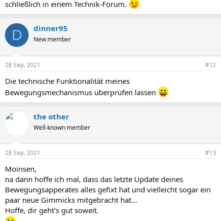
schließlich in einem Technik-Forum.
dinner95
D
New member
28 Sep. 2021
#12
Die technische Funktionalität meines
Bewegungsmechanismus überprüfen lassen
the other
Well-known member
28 Sep. 2021
#13
Moinsen,
na dann hoffe ich mal, dass das letzte Update deines
Bewegungsapperates alles gefixt hat und vielleicht sogar ein
paar neue Gimmicks mitgebracht hat...
Hoffe, dir geht's gut soweit.