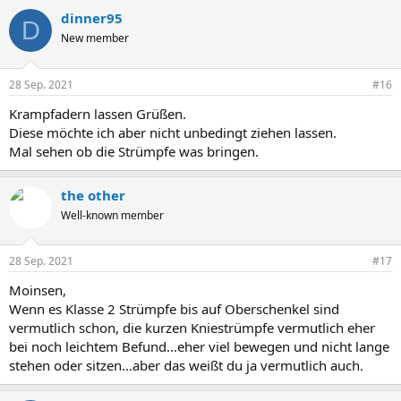
dinner95
D
New member
28 Sep. 2021
#16
Krampfadern lassen Grüßen.
Diese möchte ich aber nicht unbedingt ziehen lassen.
Mal sehen ob die Strümpfe was bringen.
the other
Well-known member
28 Sep. 2021
#17
Moinsen,
Wenn es Klasse 2 Strümpfe bis auf Oberschenkel sind
vermutlich schon, die kurzen Kniestrümpfe vermutlich eher
bei noch leichtem Befund...eher viel bewegen und nicht lange
stehen oder sitzen...aber das weißt du ja vermutlich auch.