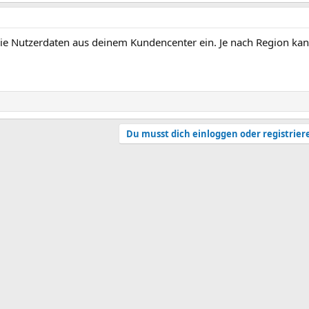
e Nutzerdaten aus deinem Kundencenter ein. Je nach Region kan
Du musst dich einloggen oder registrier