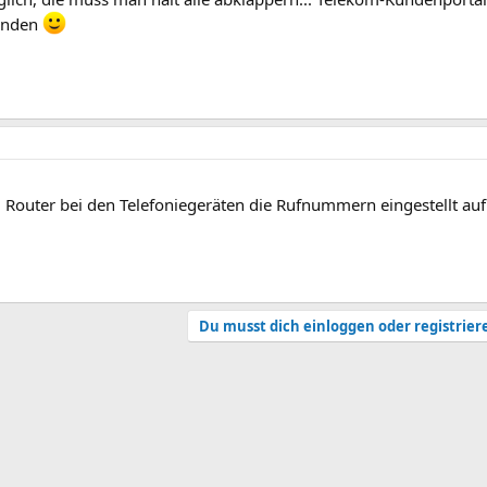
finden
m Router bei den Telefoniegeräten die Rufnummern eingestellt auf 
Du musst dich einloggen oder registrier