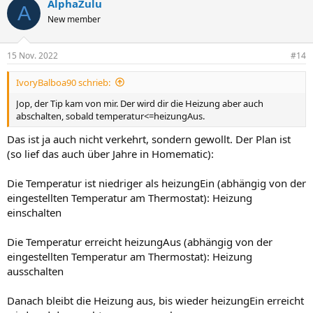
AlphaZulu
A
New member
15 Nov. 2022
#14
IvoryBalboa90 schrieb:
Jop, der Tip kam von mir. Der wird dir die Heizung aber auch
abschalten, sobald temperatur<=heizungAus.
Das ist ja auch nicht verkehrt, sondern gewollt. Der Plan ist
(so lief das auch über Jahre in Homematic):
Die Temperatur ist niedriger als heizungEin (abhängig von der
eingestellten Temperatur am Thermostat): Heizung
einschalten
Die Temperatur erreicht heizungAus (abhängig von der
eingestellten Temperatur am Thermostat): Heizung
ausschalten
Danach bleibt die Heizung aus, bis wieder heizungEin erreicht