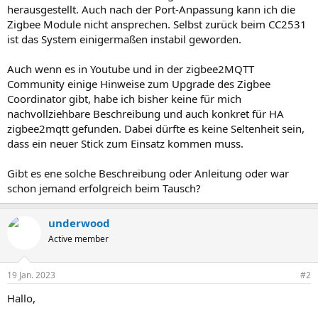
herausgestellt. Auch nach der Port-Anpassung kann ich die
Zigbee Module nicht ansprechen. Selbst zurück beim CC2531
ist das System einigermaßen instabil geworden.
Auch wenn es in Youtube und in der zigbee2MQTT
Community einige Hinweise zum Upgrade des Zigbee
Coordinator gibt, habe ich bisher keine für mich
nachvollziehbare Beschreibung und auch konkret für HA
zigbee2mqtt gefunden. Dabei dürfte es keine Seltenheit sein,
dass ein neuer Stick zum Einsatz kommen muss.
Gibt es ene solche Beschreibung oder Anleitung oder war
schon jemand erfolgreich beim Tausch?
underwood
Active member
19 Jan. 2023
#2
Hallo,