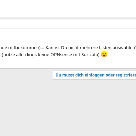
de mitbekommen)... Kannst Du nicht mehrere Listen auswählen? 
 (nutze allerdings keine OPNsense mit Suricata)
Du musst dich einloggen oder registrier