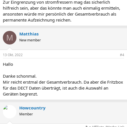
Zur Eingrenzung von stromfressern mag das sicherlich
hilfreich sein, aber das könnte man auch einmalig ermitteln,
ansonsten würde mir persönlich der Gesamtverbrauch als
permanente Aufzeichnung reichen.
Matthias
M
New member
13 Okt. 2022
#4
Hallo
Danke schonmal.
Mir reicht erstmal der Gesamtverbrauch. Da aber die Fritzbox
für das DECT Daten überträgt, ist auch die Auswahl an
Geräten begrenzt.
Howcountry
Member