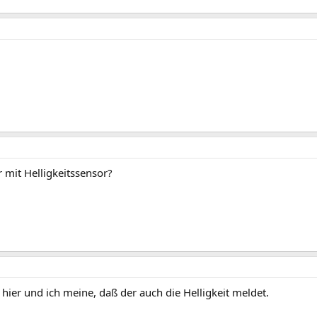
mit Helligkeitssensor?
er und ich meine, daß der auch die Helligkeit meldet.