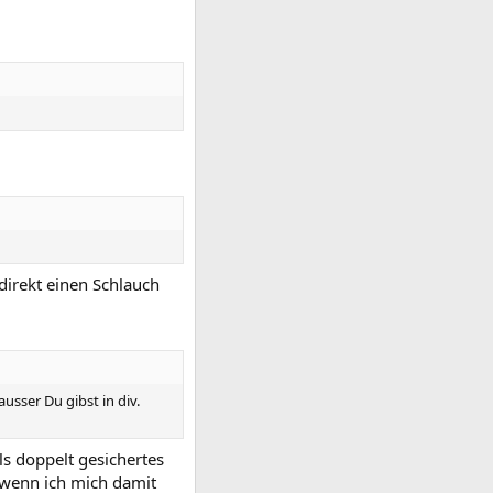
direkt einen Schlauch
ausser Du gibst in div.
als doppelt gesichertes
 wenn ich mich damit