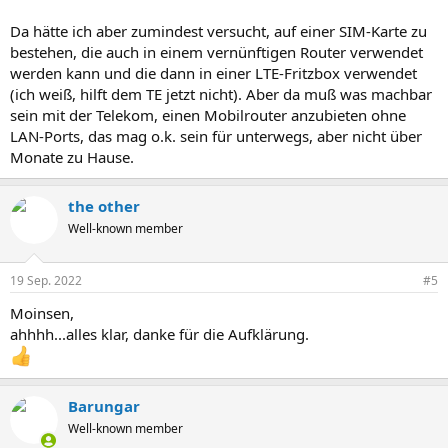
Da hätte ich aber zumindest versucht, auf einer SIM-Karte zu
bestehen, die auch in einem vernünftigen Router verwendet
werden kann und die dann in einer LTE-Fritzbox verwendet
(ich weiß, hilft dem TE jetzt nicht). Aber da muß was machbar
sein mit der Telekom, einen Mobilrouter anzubieten ohne
LAN-Ports, das mag o.k. sein für unterwegs, aber nicht über
Monate zu Hause.
the other
Well-known member
19 Sep. 2022
#5
Moinsen,
ahhhh...alles klar, danke für die Aufklärung.
Barungar
Well-known member