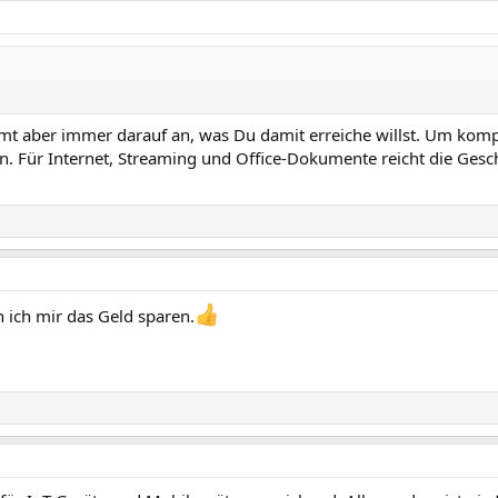
ommt aber immer darauf an, was Du damit erreiche willst. Um kom
. Für Internet, Streaming und Office-Dokumente reicht die Ges
n ich mir das Geld sparen.