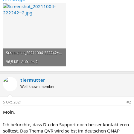
Screenshot_20211004-222242~2.jpg
96,5 KB · Aufrufe: 2
tiermutter
Well-known member
5 Okt. 2021
#2
Moin,
Ich befürchte, dass Du den Support doch besser kontaktieren
solltest. Das Thema QVR wird selbst im deutschen QNAP