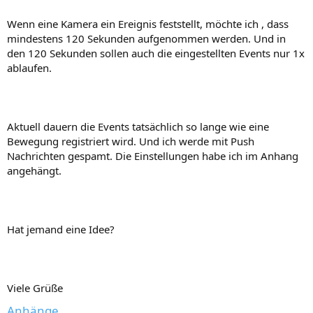
Wenn eine Kamera ein Ereignis feststellt, möchte ich , dass
mindestens 120 Sekunden aufgenommen werden. Und in
den 120 Sekunden sollen auch die eingestellten Events nur 1x
ablaufen.
Aktuell dauern die Events tatsächlich so lange wie eine
Bewegung registriert wird. Und ich werde mit Push
Nachrichten gespamt. Die Einstellungen habe ich im Anhang
angehängt.
Hat jemand eine Idee?
Viele Grüße
Anhänge