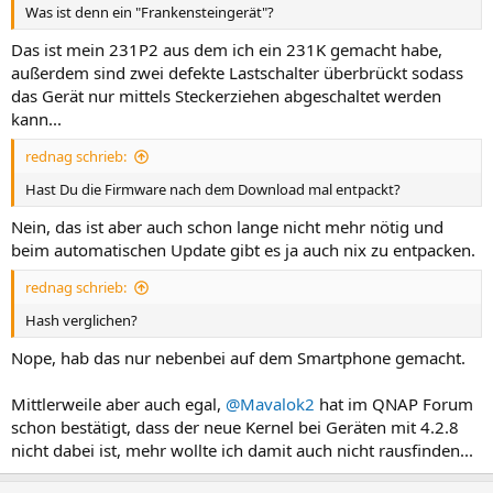
Was ist denn ein "Frankensteingerät"?
Das ist mein 231P2 aus dem ich ein 231K gemacht habe,
außerdem sind zwei defekte Lastschalter überbrückt sodass
das Gerät nur mittels Steckerziehen abgeschaltet werden
kann...
rednag schrieb:
Hast Du die Firmware nach dem Download mal entpackt?
Nein, das ist aber auch schon lange nicht mehr nötig und
beim automatischen Update gibt es ja auch nix zu entpacken.
rednag schrieb:
Hash verglichen?
Nope, hab das nur nebenbei auf dem Smartphone gemacht.
Mittlerweile aber auch egal,
@Mavalok2
hat im QNAP Forum
schon bestätigt, dass der neue Kernel bei Geräten mit 4.2.8
nicht dabei ist, mehr wollte ich damit auch nicht rausfinden...