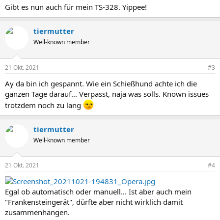
Gibt es nun auch für mein TS-328. Yippee!
tiermutter
Well-known member
21 Okt. 2021
#3
Ay da bin ich gespannt. Wie ein Schießhund achte ich die
ganzen Tage darauf... Verpasst, naja was solls. Known issues
trotzdem noch zu lang
tiermutter
Well-known member
21 Okt. 2021
#4
Egal ob automatisch oder manuell... Ist aber auch mein
"Frankensteingerät", dürfte aber nicht wirklich damit
zusammenhängen.