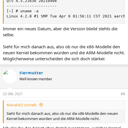
QTS 4.5.21630 20210406

----------------------

[~] # uname -a

Linux 4.2.8 #1 SMP Tue Apr 6 01:56:11 CST 2021 aarch6
Immer ein neues Datum, aber die Version bleibt stehts die
selbe.
Sieht für mich danach aus, also ob nur die x86-Modelle den
neuen Kernel bekommen würden und die ARM-Modelle nicht.
Möglicherweise unterscheiden die sich doch stärker.
tiermutter
Well-known member
22 Okt. 2021
#8
Mavalok2 schrieb:
Sieht für mich danach aus, also ob nur die x86-Modelle den neuen
Kernel bekommen würden und die ARM-Modelle nicht.