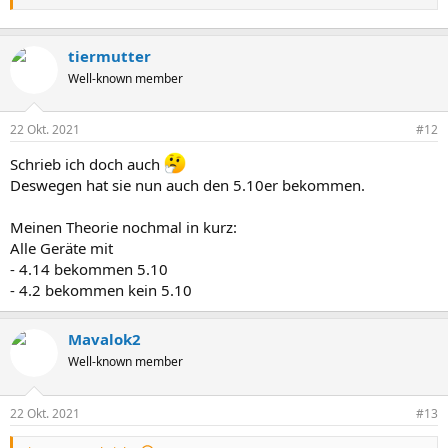
tiermutter
Well-known member
22 Okt. 2021
#12
Schrieb ich doch auch
Deswegen hat sie nun auch den 5.10er bekommen.
Meinen Theorie nochmal in kurz:
Alle Geräte mit
- 4.14 bekommen 5.10
- 4.2 bekommen kein 5.10
Mavalok2
Well-known member
22 Okt. 2021
#13