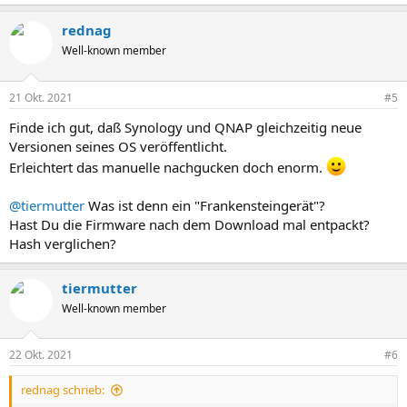
rednag
Well-known member
21 Okt. 2021
#5
Finde ich gut, daß Synology und QNAP gleichzeitig neue
Versionen seines OS veröffentlicht.
Erleichtert das manuelle nachgucken doch enorm.
@tiermutter
Was ist denn ein "Frankensteingerät"?
Hast Du die Firmware nach dem Download mal entpackt?
Hash verglichen?
tiermutter
Well-known member
22 Okt. 2021
#6
rednag schrieb: