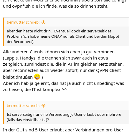
und ovpn*.sh die ich finde, was da so drinnen steht.
tiermutter schrieb:
aber den haste nicht drin... Eventuell doch ein serverseitiges
Problem (ich habe meine QNAP nur als Client und bei den klappt
der Reconnect).
Alle anderen Clients können sich eben ja gut verbinden
(Lappis, Handys, die trennen sich zwar auch in etwa
zeitgleich, zumindest die, die in AT im gleichen Netz stehen,
aber reconnecten auch wieder sofort, nur der QVPN Client
bleibt draußen
)
Aber ich hab ja gelernt, das hat ja auch nicht unbedingt was
zu heisen, die IT ist komplex ^^
tiermutter schrieb:
Ist serverseitig nur eine Verbindung je User erlaubt oder mehrere
(falls das einstellbar ist)?
In der GUI sind 5 User erlaubt aber Verbindungen pro User