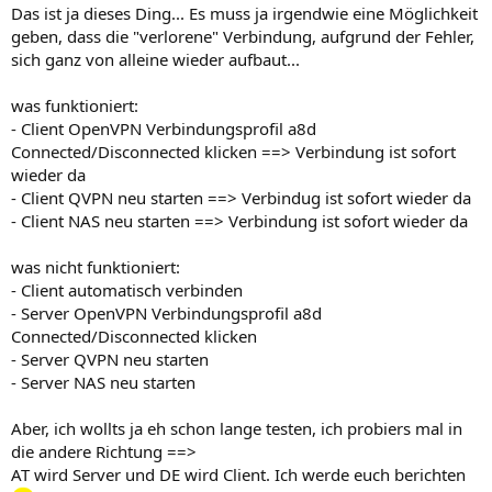
Das ist ja dieses Ding... Es muss ja irgendwie eine Möglichkeit
geben, dass die "verlorene" Verbindung, aufgrund der Fehler,
sich ganz von alleine wieder aufbaut...
was funktioniert:
- Client OpenVPN Verbindungsprofil a8d
Connected/Disconnected klicken ==> Verbindung ist sofort
wieder da
- Client QVPN neu starten ==> Verbindug ist sofort wieder da
- Client NAS neu starten ==> Verbindung ist sofort wieder da
was nicht funktioniert:
- Client automatisch verbinden
- Server OpenVPN Verbindungsprofil a8d
Connected/Disconnected klicken
- Server QVPN neu starten
- Server NAS neu starten
Aber, ich wollts ja eh schon lange testen, ich probiers mal in
die andere Richtung ==>
AT wird Server und DE wird Client. Ich werde euch berichten