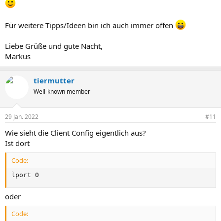
Für weitere Tipps/Ideen bin ich auch immer offen
Liebe Grüße und gute Nacht,
Markus
tiermutter
Well-known member
29 Jan. 2022
#11
Wie sieht die Client Config eigentlich aus?
Ist dort
Code:
lport 0
oder
Code: