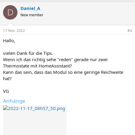
Daniel_A
D
New member
17 Nov. 2022
#4
Hallo,
vielen Dank für die Tips.
Wenn ich das richtig sehe "reden" gerade nur zwei
Thermostate mit HomeAssistant?
Kann das sein, dass das Modul so eine geringe Reichweite
hat?
VG
Anhänge