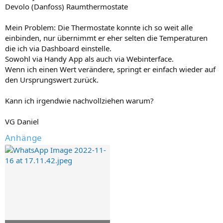
Devolo (Danfoss) Raumthermostate
Mein Problem: Die Thermostate konnte ich so weit alle
einbinden, nur übernimmt er eher selten die Temperaturen
die ich via Dashboard einstelle.
Sowohl via Handy App als auch via Webinterface.
Wenn ich einen Wert verändere, springt er einfach wieder auf
den Ursprungswert zurück.
Kann ich irgendwie nachvollziehen warum?
VG Daniel
Anhänge