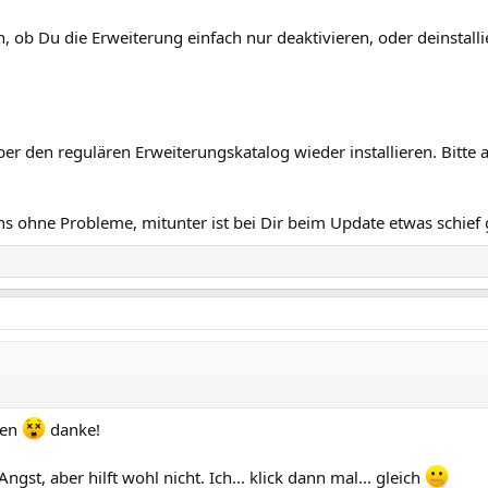
, ob Du die Erweiterung einfach nur deaktivieren, oder deinstall
er den regulären Erweiterungskatalog wieder installieren. Bitte a
gens ohne Probleme, mitunter ist bei Dir beim Update etwas schief 
men
danke!
Angst, aber hilft wohl nicht. Ich... klick dann mal... gleich