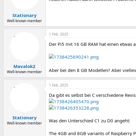
Stationary
Well-known member
1 Feb. 2025
Der Pi5 mit 16 GB RAM hat einen etwas an
Mavalok2
Aber bei den 8 GB Modellen? Aber viellei
Well-known member
1 Feb. 2025
Da gibt es selbst bei C verschiedene Revi
Stationary
Was den Unterschied C1 zu D0 angeht:
Well-known member
The 4GB and 8GB variants of Raspberry Pi 