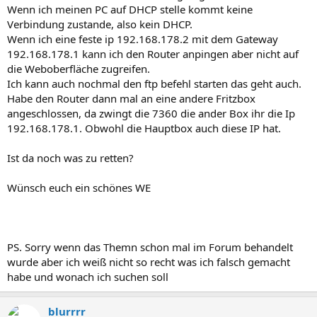
Wenn ich meinen PC auf DHCP stelle kommt keine
Verbindung zustande, also kein DHCP.
Wenn ich eine feste ip 192.168.178.2 mit dem Gateway
192.168.178.1 kann ich den Router anpingen aber nicht auf
die Weboberfläche zugreifen.
Ich kann auch nochmal den ftp befehl starten das geht auch.
Habe den Router dann mal an eine andere Fritzbox
angeschlossen, da zwingt die 7360 die ander Box ihr die Ip
192.168.178.1. Obwohl die Hauptbox auch diese IP hat.
Ist da noch was zu retten?
Wünsch euch ein schönes WE
PS. Sorry wenn das Themn schon mal im Forum behandelt
wurde aber ich weiß nicht so recht was ich falsch gemacht
habe und wonach ich suchen soll
blurrrr