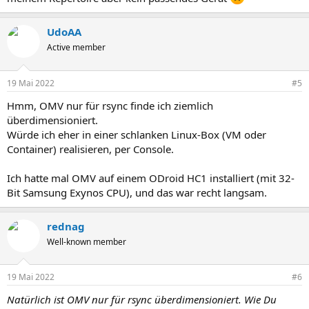
UdoAA
Active member
19 Mai 2022
#5
Hmm, OMV nur für rsync finde ich ziemlich
überdimensioniert.
Würde ich eher in einer schlanken Linux-Box (VM oder
Container) realisieren, per Console.
Ich hatte mal OMV auf einem ODroid HC1 installiert (mit 32-
Bit Samsung Exynos CPU), und das war recht langsam.
rednag
Well-known member
19 Mai 2022
#6
Natürlich ist OMV nur für rsync überdimensioniert. Wie Du