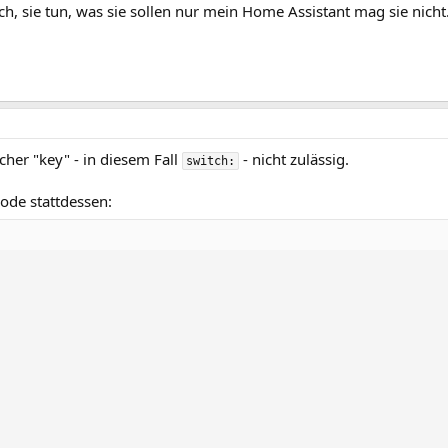
h, sie tun, was sie sollen nur mein Home Assistant mag sie nicht
cher "key" - in diesem Fall
- nicht zulässig.
switch:
ode stattdessen: