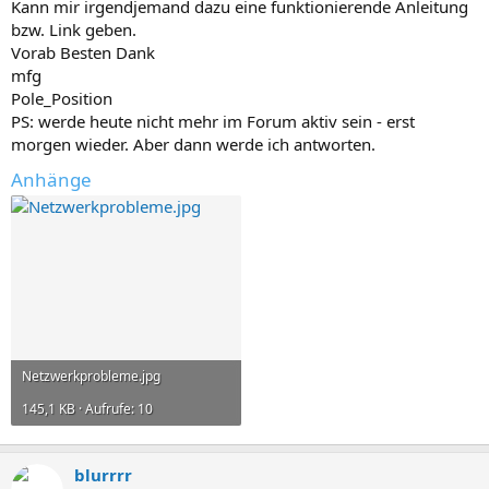
Kann mir irgendjemand dazu eine funktionierende Anleitung
bzw. Link geben.
Vorab Besten Dank
mfg
Pole_Position
PS: werde heute nicht mehr im Forum aktiv sein - erst
morgen wieder. Aber dann werde ich antworten.
Anhänge
Netzwerkprobleme.jpg
145,1 KB · Aufrufe: 10
blurrrr