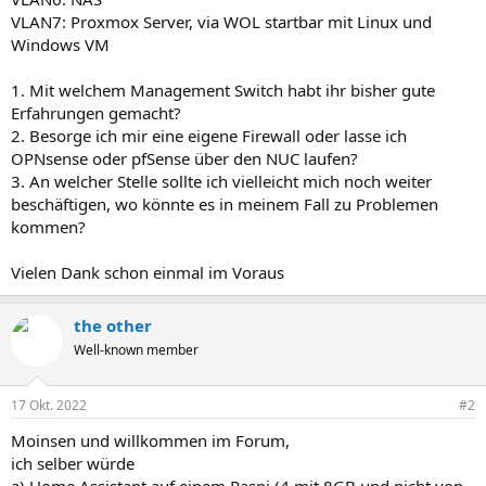
VLAN7: Proxmox Server, via WOL startbar mit Linux und
Windows VM
1. Mit welchem Management Switch habt ihr bisher gute
Erfahrungen gemacht?
2. Besorge ich mir eine eigene Firewall oder lasse ich
OPNsense oder pfSense über den NUC laufen?
3. An welcher Stelle sollte ich vielleicht mich noch weiter
beschäftigen, wo könnte es in meinem Fall zu Problemen
kommen?
Vielen Dank schon einmal im Voraus
the other
Well-known member
17 Okt. 2022
#2
Moinsen und willkommen im Forum,
ich selber würde