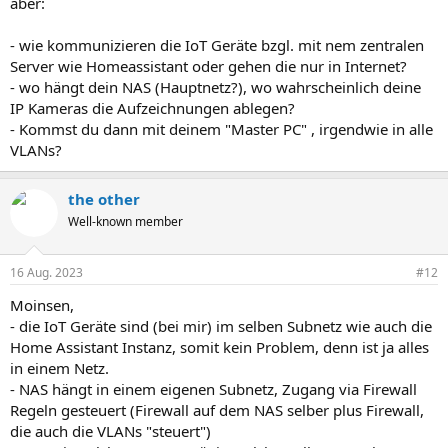
aber:
- wie kommunizieren die IoT Geräte bzgl. mit nem zentralen
Server wie Homeassistant oder gehen die nur in Internet?
- wo hängt dein NAS (Hauptnetz?), wo wahrscheinlich deine
IP Kameras die Aufzeichnungen ablegen?
- Kommst du dann mit deinem "Master PC" , irgendwie in alle
VLANs?
the other
Well-known member
16 Aug. 2023
#12
Moinsen,
- die IoT Geräte sind (bei mir) im selben Subnetz wie auch die
Home Assistant Instanz, somit kein Problem, denn ist ja alles
in einem Netz.
- NAS hängt in einem eigenen Subnetz, Zugang via Firewall
Regeln gesteuert (Firewall auf dem NAS selber plus Firewall,
die auch die VLANs "steuert")