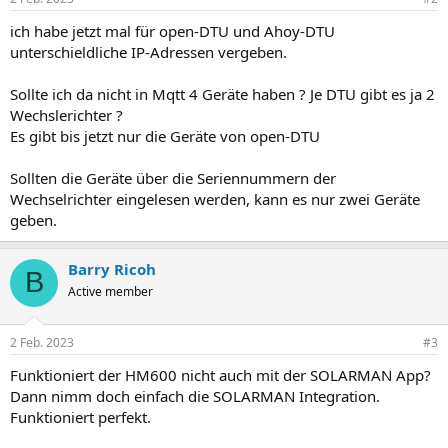
ich habe jetzt mal für open-DTU und Ahoy-DTU
unterschieldliche IP-Adressen vergeben.
Sollte ich da nicht in Mqtt 4 Geräte haben ? Je DTU gibt es ja 2
Wechslerichter ?
Es gibt bis jetzt nur die Geräte von open-DTU
Sollten die Geräte über die Seriennummern der
Wechselrichter eingelesen werden, kann es nur zwei Geräte
geben.
Barry Ricoh
B
Active member
2 Feb. 2023
#3
Funktioniert der HM600 nicht auch mit der SOLARMAN App?
Dann nimm doch einfach die SOLARMAN Integration.
Funktioniert perfekt.