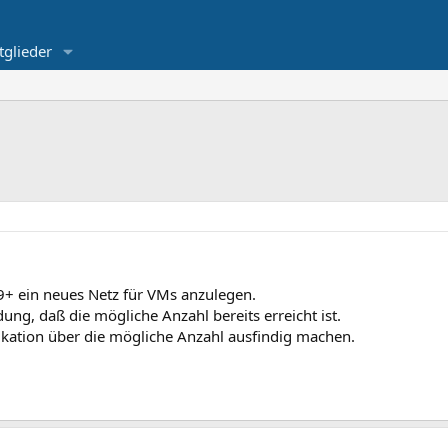
tglieder
+ ein neues Netz für VMs anzulegen.
ung, daß die mögliche Anzahl bereits erreicht ist.
fikation über die mögliche Anzahl ausfindig machen.