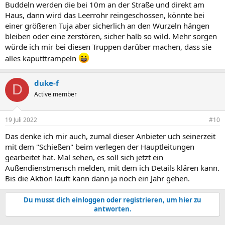
Buddeln werden die bei 10m an der Straße und direkt am
Haus, dann wird das Leerrohr reingeschossen, könnte bei
einer größeren Tuja aber sicherlich an den Wurzeln hängen
bleiben oder eine zerstören, sicher halb so wild. Mehr sorgen
würde ich mir bei diesen Truppen darüber machen, dass sie
alles kaputttrampeln
duke-f
D
Active member
19 Juli 2022
#10
Das denke ich mir auch, zumal dieser Anbieter uch seinerzeit
mit dem "Schießen" beim verlegen der Hauptleitungen
gearbeitet hat. Mal sehen, es soll sich jetzt ein
Außendienstmensch melden, mit dem ich Details klären kann.
Bis die Aktion läuft kann dann ja noch ein Jahr gehen.
Du musst dich einloggen oder registrieren, um hier zu
antworten.