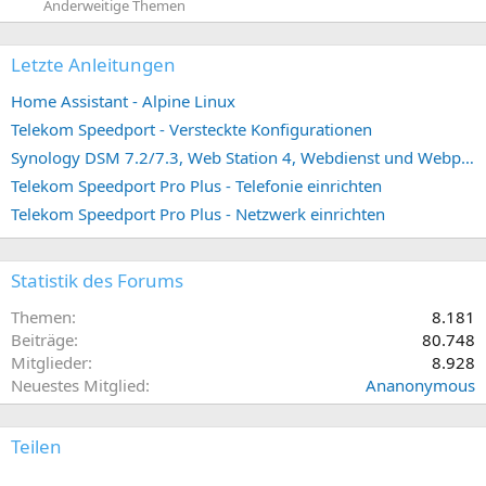
Anderweitige Themen
Letzte Anleitungen
Home Assistant - Alpine Linux
Telekom Speedport - Versteckte Konfigurationen
Synology DSM 7.2/7.3, Web Station 4, Webdienst und Webportal erstellen (ehemals vHost)
Telekom Speedport Pro Plus - Telefonie einrichten
Telekom Speedport Pro Plus - Netzwerk einrichten
Statistik des Forums
Themen
8.181
Beiträge
80.748
Mitglieder
8.928
Neuestes Mitglied
Ananonymous
Teilen