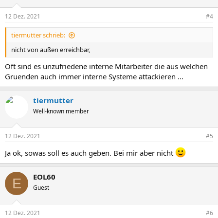
12 Dez. 2021
#4
tiermutter schrieb:
nicht von außen erreichbar,
Oft sind es unzufriedene interne Mitarbeiter die aus welchen
Gruenden auch immer interne Systeme attackieren ...
tiermutter
Well-known member
12 Dez. 2021
#5
Ja ok, sowas soll es auch geben. Bei mir aber nicht
EOL60
E
Guest
12 Dez. 2021
#6