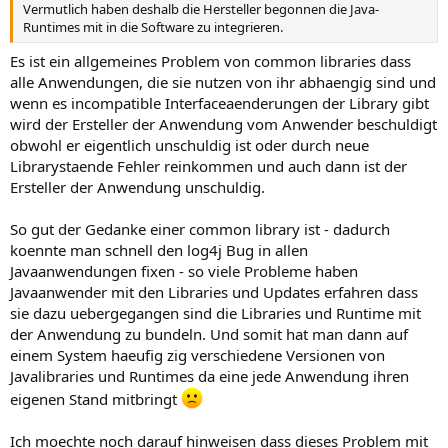
Vermutlich haben deshalb die Hersteller begonnen die Java-
Runtimes mit in die Software zu integrieren.
Es ist ein allgemeines Problem von common libraries dass
alle Anwendungen, die sie nutzen von ihr abhaengig sind und
wenn es incompatible Interfaceaenderungen der Library gibt
wird der Ersteller der Anwendung vom Anwender beschuldigt
obwohl er eigentlich unschuldig ist oder durch neue
Librarystaende Fehler reinkommen und auch dann ist der
Ersteller der Anwendung unschuldig.
So gut der Gedanke einer common library ist - dadurch
koennte man schnell den log4j Bug in allen
Javaanwendungen fixen - so viele Probleme haben
Javaanwender mit den Libraries und Updates erfahren dass
sie dazu uebergegangen sind die Libraries und Runtime mit
der Anwendung zu bundeln. Und somit hat man dann auf
einem System haeufig zig verschiedene Versionen von
Javalibraries und Runtimes da eine jede Anwendung ihren
eigenen Stand mitbringt
Ich moechte noch darauf hinweisen dass dieses Problem mit