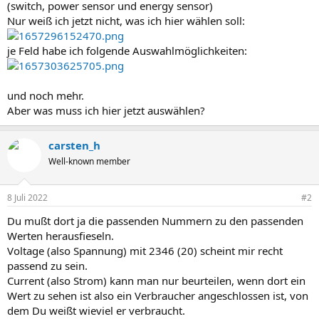
(switch, power sensor und energy sensor)
Nur weiß ich jetzt nicht, was ich hier wählen soll:
je Feld habe ich folgende Auswahlmöglichkeiten:
und noch mehr.
Aber was muss ich hier jetzt auswählen?
carsten_h
Well-known member
8 Juli 2022
#2
Du mußt dort ja die passenden Nummern zu den passenden
Werten herausfieseln.
Voltage (also Spannung) mit 2346 (20) scheint mir recht
passend zu sein.
Current (also Strom) kann man nur beurteilen, wenn dort ein
Wert zu sehen ist also ein Verbraucher angeschlossen ist, von
dem Du weißt wieviel er verbraucht.