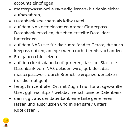
accounts einpflegen
masterpwassword auswendig lernen (bis dahin sicher
aufbewahren)
Datenbank speichern als kdbx Datei.
auf dem NAS gemeinsamen ordner für Keepass
Datenbank erstellen, die eben erstellte Datei dort
hinterlegen
auf dem NAS user für die zugreifenden Geräte, die auch
keepass nutzen, anlegen wenn nicht bereits vorhanden
Freigaberechte setzen
auf den clients dann konfigurieren, dass bei Start die
Datenbank vom NAS geladen wird, ggf. dort das
masterpassword durch Biometrie ergänzen/ersetzen
(für die mutigen)
fertig. Ein zentraler Ort mit Zugriff nur für ausgewählte
User, ggf. via https / webdav, verschlüsselte Datenbank.
dann ggf. aus der datenbank eine Liste generieren
lassen und ausdrucken und in den safe / unters
Kopfkissen...