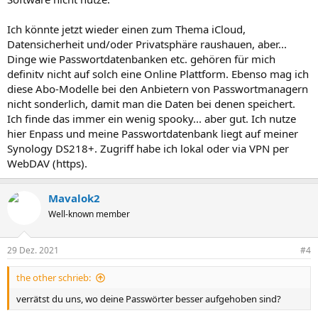
Ich könnte jetzt wieder einen zum Thema iCloud,
Datensicherheit und/oder Privatsphäre raushauen, aber...
Dinge wie Passwortdatenbanken etc. gehören für mich
definitv nicht auf solch eine Online Plattform. Ebenso mag ich
diese Abo-Modelle bei den Anbietern von Passwortmanagern
nicht sonderlich, damit man die Daten bei denen speichert.
Ich finde das immer ein wenig spooky... aber gut. Ich nutze
hier Enpass und meine Passwortdatenbank liegt auf meiner
Synology DS218+. Zugriff habe ich lokal oder via VPN per
WebDAV (https).
Mavalok2
Well-known member
29 Dez. 2021
#4
the other schrieb:
verrätst du uns, wo deine Passwörter besser aufgehoben sind?