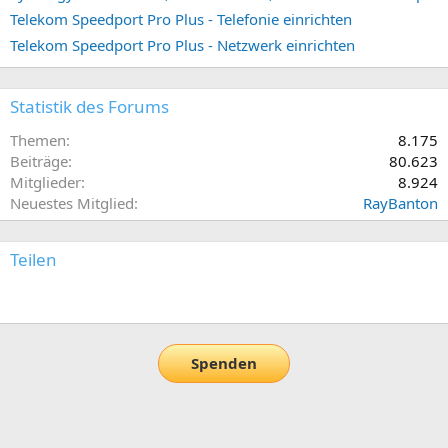
Telekom Speedport Pro Plus - Telefonie einrichten
Telekom Speedport Pro Plus - Netzwerk einrichten
Statistik des Forums
Themen
8.175
Beiträge
80.623
Mitglieder
8.924
Neuestes Mitglied
RayBanton
Teilen
E-Mail
Link
Spenden