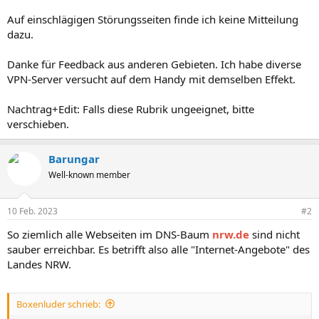
Auf einschlägigen Störungsseiten finde ich keine Mitteilung
dazu.
Danke für Feedback aus anderen Gebieten. Ich habe diverse
VPN-Server versucht auf dem Handy mit demselben Effekt.
Nachtrag+Edit: Falls diese Rubrik ungeeignet, bitte
verschieben.
Barungar
Well-known member
10 Feb. 2023
#2
So ziemlich alle Webseiten im DNS-Baum
nrw.de
sind nicht
sauber erreichbar. Es betrifft also alle "Internet-Angebote" des
Landes NRW.
Boxenluder schrieb: