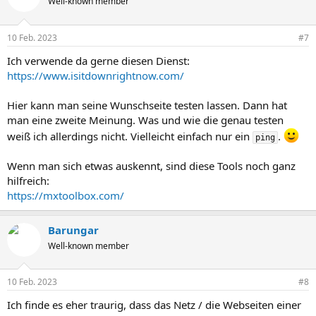
Well-known member
10 Feb. 2023
#7
Ich verwende da gerne diesen Dienst:
https://www.isitdownrightnow.com/
Hier kann man seine Wunschseite testen lassen. Dann hat
man eine zweite Meinung. Was und wie die genau testen
weiß ich allerdings nicht. Vielleicht einfach nur ein
.
ping
Wenn man sich etwas auskennt, sind diese Tools noch ganz
hilfreich:
https://mxtoolbox.com/
Barungar
Well-known member
10 Feb. 2023
#8
Ich finde es eher traurig, dass das Netz / die Webseiten einer