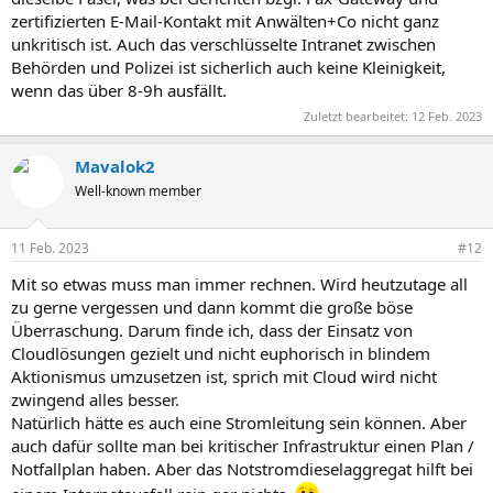
zertifizierten E-Mail-Kontakt mit Anwälten+Co nicht ganz
unkritisch ist. Auch das verschlüsselte Intranet zwischen
Behörden und Polizei ist sicherlich auch keine Kleinigkeit,
wenn das über 8-9h ausfällt.
Zuletzt bearbeitet:
12 Feb. 2023
Mavalok2
Well-known member
11 Feb. 2023
#12
Mit so etwas muss man immer rechnen. Wird heutzutage all
zu gerne vergessen und dann kommt die große böse
Überraschung. Darum finde ich, dass der Einsatz von
Cloudlösungen gezielt und nicht euphorisch in blindem
Aktionismus umzusetzen ist, sprich mit Cloud wird nicht
zwingend alles besser.
Natürlich hätte es auch eine Stromleitung sein können. Aber
auch dafür sollte man bei kritischer Infrastruktur einen Plan /
Notfallplan haben. Aber das Notstromdieselaggregat hilft bei