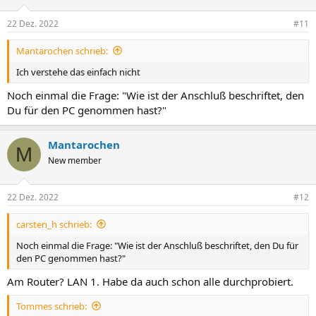
22 Dez. 2022
#11
Mantarochen schrieb:
Ich verstehe das einfach nicht
Noch einmal die Frage: "Wie ist der Anschluß beschriftet, den
Du für den PC genommen hast?"
Mantarochen
M
New member
22 Dez. 2022
#12
carsten_h schrieb:
Noch einmal die Frage: "Wie ist der Anschluß beschriftet, den Du für
den PC genommen hast?"
Am Router? LAN 1. Habe da auch schon alle durchprobiert.
Tommes schrieb: