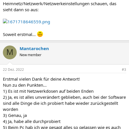
Heimnetz/Netzwerk/Netzwerkeinstellungen schauen, das
sieht dann so aus:
Soweit erstmal...
Mantarochen
M
New member
22 Dez. 2022
#3
Erstmal vielen Dank für deine Antwort!
Nun zu den Punkten...
1) Es ist mit Netzwerkdosen auf beiden Enden
2) Ja, es ist alles unverändert geblieben, auch bei der Software
sind alle Dinge die ich probiert habe wieder zurückgestellt
worden
3) Genau, ja
4) Ja, habe alle durchprobiert
5) Beim Pc hab ich wie gesagt alles so gelassen wie es auch