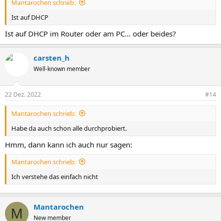
Mantarochen schrieb:
Ist auf DHCP
Ist auf DHCP im Router oder am PC… oder beides?
carsten_h
Well-known member
22 Dez. 2022
#14
Mantarochen schrieb:
Habe da auch schon alle durchprobiert.
Hmm, dann kann ich auch nur sagen:
Mantarochen schrieb:
Ich verstehe das einfach nicht
Mantarochen
M
New member