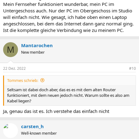
Mein Fernseher funktioniert wunderbar, mein PC im
Untergeschoss auch. Nur der PC im Obergeschoss im Studio
will einfach nicht. Wie gesagt, ich habe oben einen Laptop
angeschlossen, bei dem das Internet dann ganz normal ging.
Ist die komplette gleiche Verbindung wie zu meinem PC.
Mantarochen
M
New member
22 Dez. 2022
#10
Tommes schrieb:
Seltsam ist dabei doch aber, das es es mit dem alten Router
funktioniert, mit dem neuen jedoch nicht. Warum sollte es also am
Kabel liegen?
Ja, genau das ist es. Ich verstehe das einfach nicht
carsten_h
Well-known member