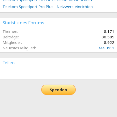
Telekom Speedport Pro Plus - Netzwerk einrichten
Statistik des Forums
Themen
8.171
Beiträge
80.589
Mitglieder
8.922
Neuestes Mitglied
Malus11
Teilen
E-Mail
Link
Spenden