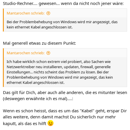
Studio-Rechner.... gewesen... wenn da nicht noch jener wäre:
Mantarochen schrieb:
Bei der Problembehebung von Windows wird mir angezeigt, das
kein ethernet Kabel angeschlossen ist.
Mal generell etwas zu diesem Punkt:
Mantarochen schrieb:
Ich habe wirklich schon extrem viel probiert, also Sachen wie
Netzwerktreiber neu installieren, updaten, firewall, generelle
Einstellungen... nichts scheint das Problem zu lösen. Bei der
Problembehebung von Windows wird mir angezeigt, das kein
ethernet Kabel angeschlossen ist.
Das gilt für Dich, aber auch alle anderen, die es mitunter lesen
(deswegen erwähnte ich es mal)....:
Wenn es schon heisst, dass es um das "Kabel" geht, erspar Dir
alles weitere, denn damit machst Du sicherlich nur mehr
kaputt, als das es hilft