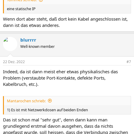
eine statische IP
Wenn dort aber steht, daß dort kein Kabel angeschlossen ist,
dann ist das etwas anderes.
blurrrr
Well-known member
22 Dez. 2022
#7
Indeed, da ist dann meist eher etwas physikalisches das
Problem (verstaubte Port-Kontakte, defekte Ports,
Kabelbruch, etc.).
Mantarochen schrieb:
1) Es ist mit Netzwerkdosen auf beiden Enden
Das ist schon mal "sehr gut", denn dann kann man
grundlegend erstmal davon ausgehen, dass da nichts
angefasst wurde, soll heissen, dass die Verbindung zwischen