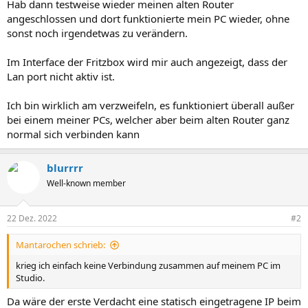
Hab dann testweise wieder meinen alten Router
angeschlossen und dort funktionierte mein PC wieder, ohne
sonst noch irgendetwas zu verändern.
Im Interface der Fritzbox wird mir auch angezeigt, dass der
Lan port nicht aktiv ist.
Ich bin wirklich am verzweifeln, es funktioniert überall außer
bei einem meiner PCs, welcher aber beim alten Router ganz
normal sich verbinden kann
blurrrr
Well-known member
22 Dez. 2022
#2
Mantarochen schrieb:
krieg ich einfach keine Verbindung zusammen auf meinem PC im
Studio.
Da wäre der erste Verdacht eine statisch eingetragene IP beim