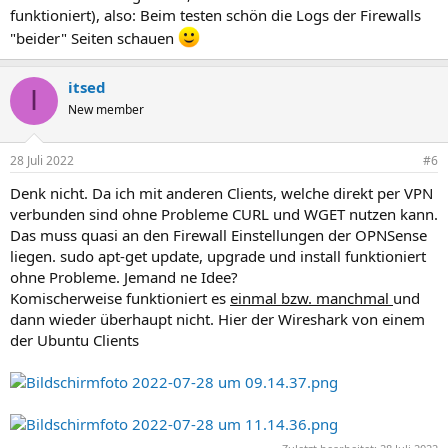
funktioniert), also: Beim testen schön die Logs der Firewalls
"beider" Seiten schauen
itsed
I
New member
28 Juli 2022
#6
Denk nicht. Da ich mit anderen Clients, welche direkt per VPN
verbunden sind ohne Probleme CURL und WGET nutzen kann.
Das muss quasi an den Firewall Einstellungen der OPNSense
liegen. sudo apt-get update, upgrade und install funktioniert
ohne Probleme. Jemand ne Idee?
Komischerweise funktioniert es
einmal bzw. manchmal
und
dann wieder überhaupt nicht. Hier der Wireshark von einem
der Ubuntu Clients