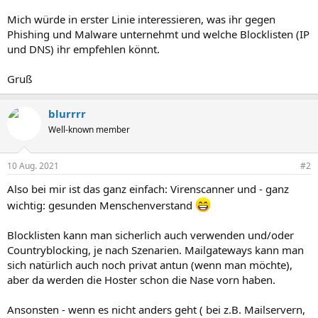
Mich würde in erster Linie interessieren, was ihr gegen
Phishing und Malware unternehmt und welche Blocklisten (IP
und DNS) ihr empfehlen könnt.
Gruß
blurrrr
Well-known member
10 Aug. 2021
#2
Also bei mir ist das ganz einfach: Virenscanner und - ganz
wichtig: gesunden Menschenverstand
Blocklisten kann man sicherlich auch verwenden und/oder
Countryblocking, je nach Szenarien. Mailgateways kann man
sich natürlich auch noch privat antun (wenn man möchte),
aber da werden die Hoster schon die Nase vorn haben.
Ansonsten - wenn es nicht anders geht ( bei z.B. Mailservern,