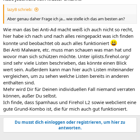
lazyB schrieb:
Aber genau daher Frage ich ja... wie stelle ich das am besten an?
Wie man das bei Anti-Ad macht weiß ich auch nicht so recht,
hier habe ich nach und nach alles reingepackt was ich finden
konnte und beobachtet ob auch alles funktioniert
Bei Anti Malware, etc. muss man schauen was man hat und
wovor man sich schützen möchte. Unter iplists.firehol.org/
sind sehr viele Listen beschrieben, das könnte einen Blick
wert sein. Außerdem kann man hier auch Listen miteinander
vergleichen, um zu sehen welche Listen bereits in anderen
enthalten sind.
Mehr wird Dir für Deinen individuellen Fall niemand verraten
können, außer Du selbst.
Ich finde, dass Spamhaus und Firehol L2 sowie webclient eine
gute Grund-Kombo ist, die für mich auch gut funktioniert.
Du musst dich einloggen oder registrieren, um hier zu
antworten.