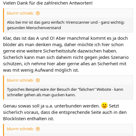
Vielen Dank für die zahlreichen Antworten!
blurrrr schrieb:
Also bei mir ist das ganz einfach: Virenscanner und - ganz wichtig:
gesunden Menschenverstand
Klar, das ist das A und O! Aber manchmal kommt es ja doch
blöder als man denken mag, daher möchte ich hier schon
gerne eine weitere Sicherheitsstufe dazwischen haben.
Sicherlich kann man sich daheim nicht gegen jedes Szenario
schützen, ich nehme hier aber gerne alles an Sicherheit mit
was mit wenig Aufwand möglich ist.
blurrrr schrieb:
Typisches Beispiel wäre der Besuch der "falschen" Website - kann
schneller gehen als man gucken kann.
Genau sowas soll ja u.a. unterbunden werden.
Setzt
sicherlich voraus, dass die entsprechende Seite auch in den
Blocklisten enthalten ist.
blurrrr schrieb: