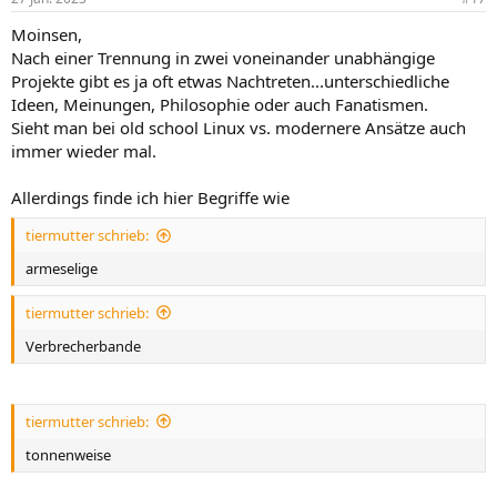
Moinsen,
Nach einer Trennung in zwei voneinander unabhängige
Projekte gibt es ja oft etwas Nachtreten...unterschiedliche
Ideen, Meinungen, Philosophie oder auch Fanatismen.
Sieht man bei old school Linux vs. modernere Ansätze auch
immer wieder mal.
Allerdings finde ich hier Begriffe wie
tiermutter schrieb:
armeselige
tiermutter schrieb:
Verbrecherbande
tiermutter schrieb:
tonnenweise