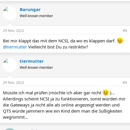
Barungar
Well-known member
29 Nov. 2022
#8
Bei mir klappt das mit dem NCSI, da wo es klappen darf.
@tiermutter
Vielleicht bist Du zu restriktiv?
tiermutter
Well-known member
29 Nov. 2022
#9
Müsste ich mal prüfen (möchte ich aber gar nicht
)...
Allerdings scheint NCSI ja zu funktionieren, sonst würden mir
die Gateways ja nicht alle als online angezeigt werden und
QTS würde jammern wie ein Kind dem man die Süßigkeiten
wegnimmt...