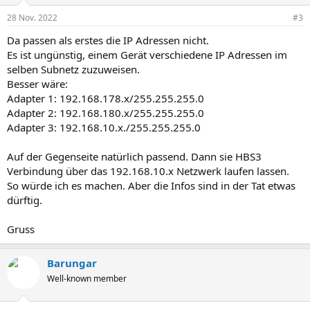
28 Nov. 2022
#3
Da passen als erstes die IP Adressen nicht.
Es ist ungünstig, einem Gerät verschiedene IP Adressen im
selben Subnetz zuzuweisen.
Besser wäre:
Adapter 1: 192.168.178.x/255.255.255.0
Adapter 2: 192.168.180.x/255.255.255.0
Adapter 3: 192.168.10.x./255.255.255.0
Auf der Gegenseite natürlich passend. Dann sie HBS3
Verbindung über das 192.168.10.x Netzwerk laufen lassen.
So würde ich es machen. Aber die Infos sind in der Tat etwas
dürftig.
Gruss
Barungar
Well-known member