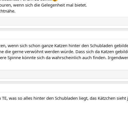
ren, wenn sich die Gelegenheit mal bietet.
chtnähe.
tzen, wenn sich schon ganze Katzen hinter den Schubladen gebild
he die gerne verwöhnt werden würde. Dass sich da Katzen gebilde
ere Spinne könnte sich da wahrscheinlich auch finden. Irgendwer 
 TE, was so alles hinter den Schubladen liegt, das Kätzchen sieht 