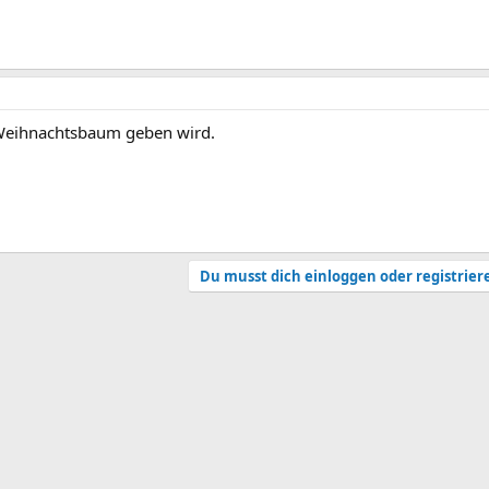
 Weihnachtsbaum geben wird.
Du musst dich einloggen oder registrier