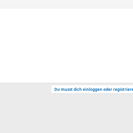
Du musst dich einloggen oder registrier