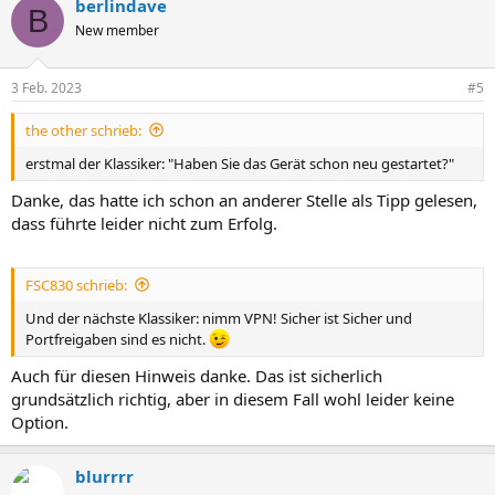
berlindave
B
New member
3 Feb. 2023
#5
the other schrieb:
erstmal der Klassiker: "Haben Sie das Gerät schon neu gestartet?"
Danke, das hatte ich schon an anderer Stelle als Tipp gelesen,
dass führte leider nicht zum Erfolg.
FSC830 schrieb:
Und der nächste Klassiker: nimm VPN! Sicher ist Sicher und
Portfreigaben sind es nicht.
Auch für diesen Hinweis danke. Das ist sicherlich
grundsätzlich richtig, aber in diesem Fall wohl leider keine
Option.
blurrrr