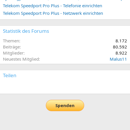
Telekom Speedport Pro Plus - Telefonie einrichten
Telekom Speedport Pro Plus - Netzwerk einrichten
Statistik des Forums
Themen
8.172
Beiträge
80.592
Mitglieder
8.922
Neuestes Mitglied
Malus11
Teilen
E-Mail
Link
Spenden