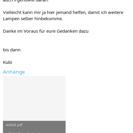
Vielleicht kann mir ja hier jemand helfen, damit ich weitere
Lampen selber hinbekomme.
Danke im Voraus für eure Gedanken dazu
bis dann
Kubi
Anhänge
44968.pdf