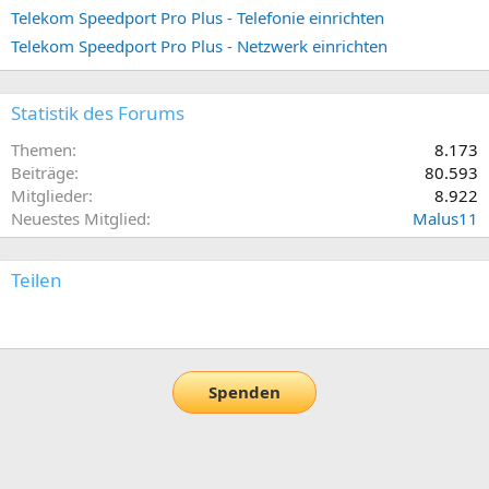
Telekom Speedport Pro Plus - Telefonie einrichten
Telekom Speedport Pro Plus - Netzwerk einrichten
Statistik des Forums
Themen
8.173
Beiträge
80.593
Mitglieder
8.922
Neuestes Mitglied
Malus11
Teilen
E-Mail
Link
Spenden