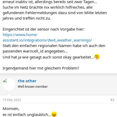
erneut inaktiv ist, allerdings bereits seit zwei Tagen...
Suche im Netz brachte nix wirklich hilfreiches, alle
gefundenen Fehlermeldungen dazu sind von Mitte letzten
Jahres und treffen nicht zu.
Eingerichtet ist der sensor nach Vorgabe hier:
https://www.home-
assistant.io/integrations/dwd_weather_warnings/
Statt den einfachen regionalen Namen habe ich auch den
passenden warncell_id angegeben...
Und hat ja wie gesagt auch sonst okay gearbeitet...
Irgendjemand hier mit gleichem Problem?
the other
Well-known member
15 Feb. 2022
#2
Moinsen,
es ist einfach unglaublich...