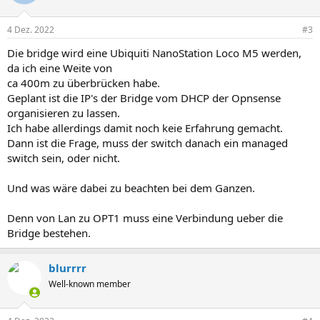
4 Dez. 2022
#3
Die bridge wird eine Ubiquiti NanoStation Loco M5 werden,
da ich eine Weite von
ca 400m zu überbrücken habe.
Geplant ist die IP's der Bridge vom DHCP der Opnsense
organisieren zu lassen.
Ich habe allerdings damit noch keie Erfahrung gemacht.
Dann ist die Frage, muss der switch danach ein managed
switch sein, oder nicht.
Und was wäre dabei zu beachten bei dem Ganzen.
Denn von Lan zu OPT1 muss eine Verbindung ueber die
Bridge bestehen.
blurrrr
Well-known member