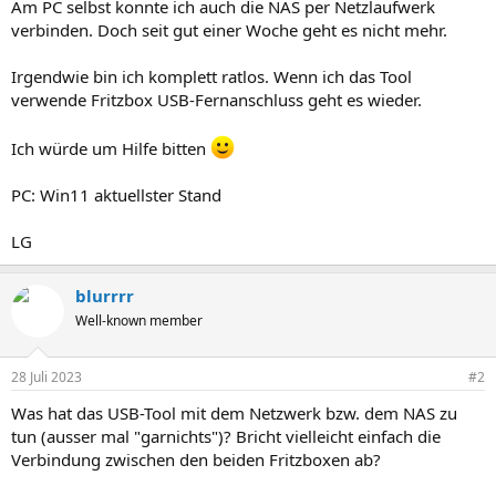
Am PC selbst konnte ich auch die NAS per Netzlaufwerk
verbinden. Doch seit gut einer Woche geht es nicht mehr.
Irgendwie bin ich komplett ratlos. Wenn ich das Tool
verwende Fritzbox USB-Fernanschluss geht es wieder.
Ich würde um Hilfe bitten
PC: Win11 aktuellster Stand
LG
blurrrr
Well-known member
28 Juli 2023
#2
Was hat das USB-Tool mit dem Netzwerk bzw. dem NAS zu
tun (ausser mal "garnichts")? Bricht vielleicht einfach die
Verbindung zwischen den beiden Fritzboxen ab?