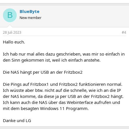
BlueByte
B
New member
28 Juli 2023
#4
Hallo euch.
Ich hab nur mal alles dazu geschrieben, was mir so einfach in
den Sinn gekommen ist, weil ich einfach anstehe.
Die NAS hängt per USB an der Fritzbox2
Die Pings auf Fritzbox1 und Fritzbox2 funktionieren normal.
Ich wüsste aber btw. nicht auf die schnelle, wie ich an die IP
der NAS komme, da diese ja per USB an der Fritzbox2 hängt.
Ich kann auch die NAS über das Webinterface aufrufen und
mit dem besagten Windows 11 Programm.
Danke und LG