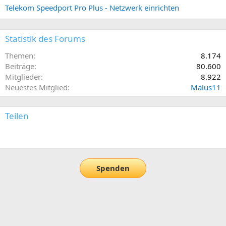
Telekom Speedport Pro Plus - Netzwerk einrichten
Statistik des Forums
Themen
8.174
Beiträge
80.600
Mitglieder
8.922
Neuestes Mitglied
Malus11
Teilen
E-Mail
Link
Spenden