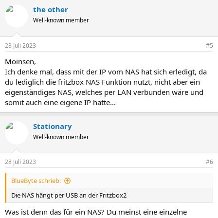
the other
Well-known member
28 Juli 2023
#5
Moinsen,
Ich denke mal, dass mit der IP vom NAS hat sich erledigt, da
du lediglich die fritzbox NAS Funktion nutzt, nicht aber ein
eigenständiges NAS, welches per LAN verbunden wäre und
somit auch eine eigene IP hätte...
Stationary
Well-known member
28 Juli 2023
#6
BlueByte schrieb:
Die NAS hängt per USB an der Fritzbox2
Was ist denn das für ein NAS? Du meinst eine einzelne